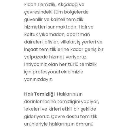
Fidan Temizlik, Akçadağ ve
çevresindeki tüm bölgelerde
güvenilir ve kaliteli temizlik
hizmetleri sunmaktadır. Halı ve
koltuk yıkamadan, apartman
daireleri, ofisler, villalar, iş yerleri ve
inşaat temizliklerine kadar geniş bir
yelpazede hizmet veriyoruz.
İhtiyacınız olan her türlü temizlik
için profesyonel ekibimizle
yanınızdayız.
Halı Temizliği
: Halılarınızın
derinlemesine temizliğini yapıyor,
lekeleri ve kirleri etkili bir şekilde
gideriyoruz. Çevre dostu temizlik
ürünleriyle halılarınızın ömrünü