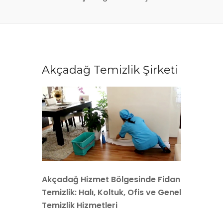
Akçadağ Temizlik Şirketi
Akçadağ Hizmet Bölgesinde Fidan
Temizlik: Halı, Koltuk, Ofis ve Genel
Temizlik Hizmetleri