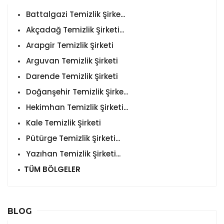
Battalgazi Temizlik Şirke...
Akçadağ Temizlik Şirketi...
Arapgir Temizlik Şirketi
Arguvan Temizlik Şirketi
Darende Temizlik Şirketi
Doğanşehir Temizlik Şirke...
Hekimhan Temizlik Şirketi...
Kale Temizlik Şirketi
Pütürge Temizlik Şirketi...
Yazıhan Temizlik Şirketi...
TÜM BÖLGELER
BLOG