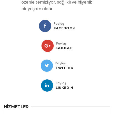
özenle temizliyor, sağlıklı ve hijyenik
bir yaşam alanı
Paylaş
FACEBOOK
Paylaş
GOOGLE
Paylaş
TWITTER
Paylaş
LINKEDIN
HİZMETLER