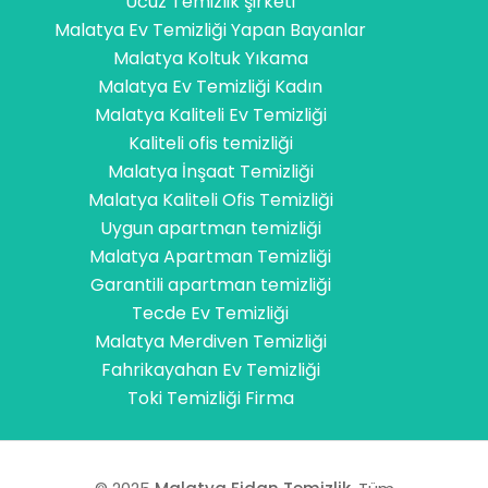
Ucuz Temizlik şirketi
Malatya Ev Temizliği Yapan Bayanlar
Malatya Koltuk Yıkama
Malatya Ev Temizliği Kadın
Malatya Kaliteli Ev Temizliği
Kaliteli ofis temizliği
Malatya İnşaat Temizliği
Malatya Kaliteli Ofis Temizliği
Uygun apartman temizliği
Malatya Apartman Temizliği
Garantili apartman temizliği
Tecde Ev Temizliği
Malatya Merdiven Temizliği
Fahrikayahan Ev Temizliği
Toki Temizliği Firma