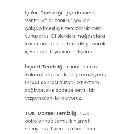
İş Yeri Temizliği
: İş yerlerinizin
verimli ve düzenli bir şekilde
çalışabilmesi için temizlik hizmeti
sunuyoruz. Ofislerden mağazalara
kadar her alanda temizlik yaparak
iş yerinizin hijyenini sağlıyoruz.
İnşaat Temizliği
: İnşaat sonrası
kalan atıkları ve kirliliği temizliyoruz.
İnşaat sonrası düzenli bir ortam
sağlıyor, size sadece keyifli bir
yaşam alanı bırakıyoruz.
TOKİ Dairesi Temizliği
: TOKİ
dairelerinde temizlik hizmeti
sunuyoruz. Evinizdeki her alanı