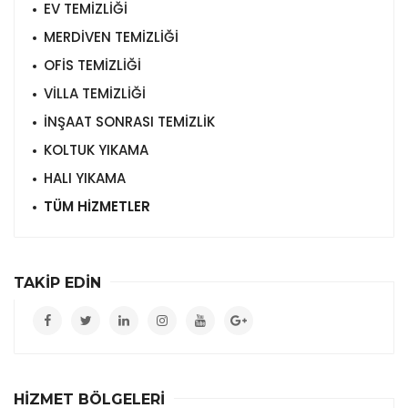
EV TEMİZLİĞİ
MERDİVEN TEMİZLİĞİ
OFİS TEMİZLİĞİ
VİLLA TEMİZLİĞİ
İNŞAAT SONRASI TEMİZLİK
KOLTUK YIKAMA
HALI YIKAMA
TÜM HİZMETLER
TAKİP EDİN
HİZMET BÖLGELERİ