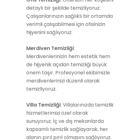
detaylı bir şekilde temizliyoruz.
Çalışanlarınızın sağlıklı bir ortamda
verimli çalışabilmesi için ofisinizin
hijyenini sağlıyoruz.
Merdiven Temizliği
:
Merdivenlerinizin hem estetik hem
de hijyenik açıdan temizliği büyük
önem taşır. Profesyonel ekibimizle
merdivenlerinizi düzenli olarak
temizliyoruz.
Villa Temizliği
: Villalarınızda temizlik
hizmetlerimizi özel olarak
sunuyoruz. İç ve dış mekanlarda
kapsamlı temizlik sağlayarak, her
alanın pırıl pırıl olmasını sağlıyoruz.