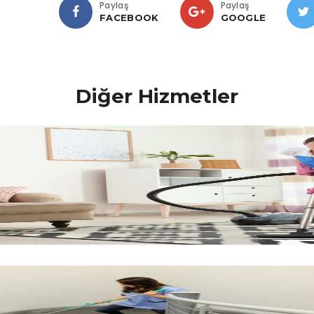
Paylaş
Paylaş
FACEBOOK
GOOGLE
Diğer Hizmetler