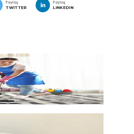
Paylaş
Paylaş
TWITTER
LINKEDIN