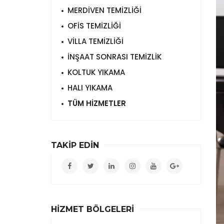
MERDİVEN TEMİZLİĞİ
OFİS TEMİZLİĞİ
VİLLA TEMİZLİĞİ
İNŞAAT SONRASI TEMİZLİK
KOLTUK YIKAMA
HALI YIKAMA
TÜM HİZMETLER
TAKİP EDİN
HİZMET BÖLGELERİ