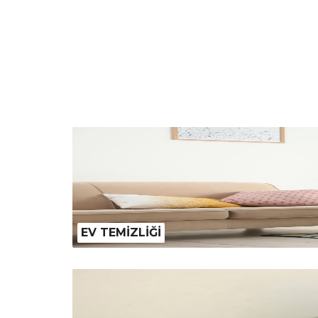
EV TEMİZLİĞİ